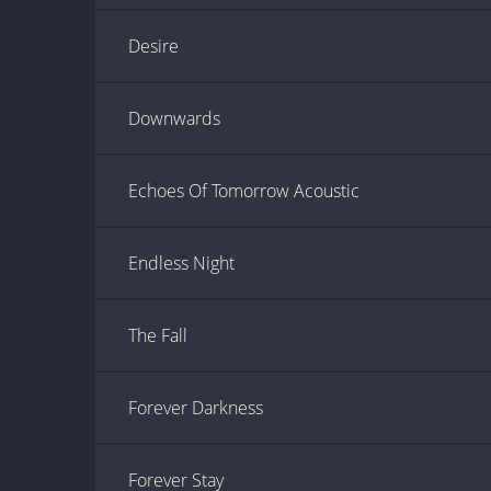
Desire
Downwards
Echoes Of Tomorrow Acoustic
Endless Night
The Fall
Forever Darkness
Forever Stay