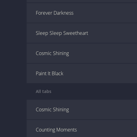
Forever Darkness
Sleep Sleep Sweetheart
Cosmic Shining
Paint It Black
All tabs
Cosmic Shining
Counting Moments