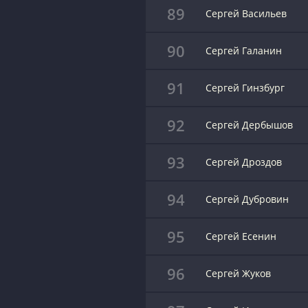
89
Сергей Васильев
90
Сергей Галанин
91
Сергей Гинзбург
92
Сергей Дербышов
93
Сергей Дроздов
94
Сергей Дубровин
95
Сергей Есенин
96
Сергей Жуков