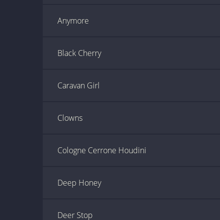
Anymore
Black Cherry
Caravan Girl
Clowns
Cologne Cerrone Houdini
Deep Honey
Deer Stop