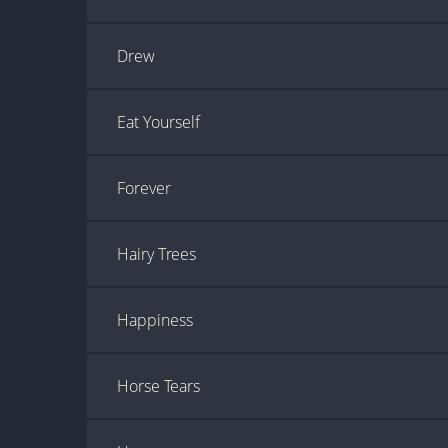
Drew
Eat Yourself
Forever
Hairy Trees
Happiness
Horse Tears