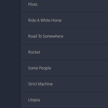
Pilots
Ride A White Horse
Road To Somewhere
Rocket
Some People
Strict Machine
Utopia