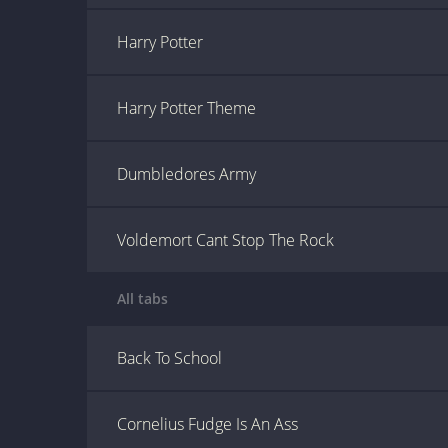
Harry Potter
Harry Potter Theme
Dumbledores Army
Voldemort Cant Stop The Rock
All tabs
Back To School
Cornelius Fudge Is An Ass