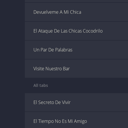
Devuelveme A Mi Chica
El Ataque De Las Chicas Cocodrilo
Un Par De Palabras
Visite Nuestro Bar
All tabs
El Secreto De Vivir
El Tiempo No Es Mi Amigo