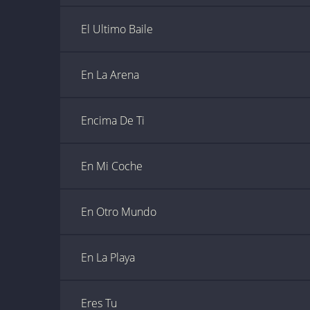
El Ultimo Baile
En La Arena
Encima De Ti
En Mi Coche
En Otro Mundo
En La Playa
Eres Tu