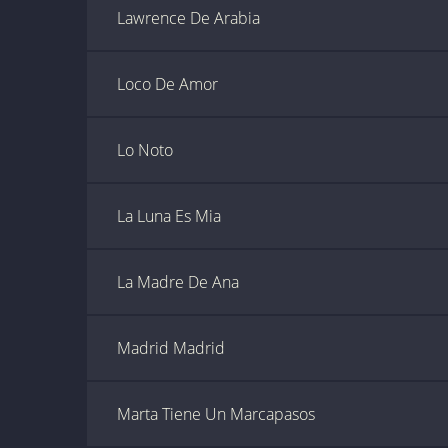
Lawrence De Arabia
Loco De Amor
Lo Noto
La Luna Es Mia
La Madre De Ana
Madrid Madrid
Marta Tiene Un Marcapasos