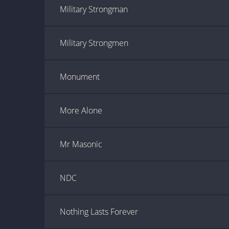
Military Strongman
Military Strongmen
Monument
More Alone
Mr Masonic
NDC
Nothing Lasts Forever