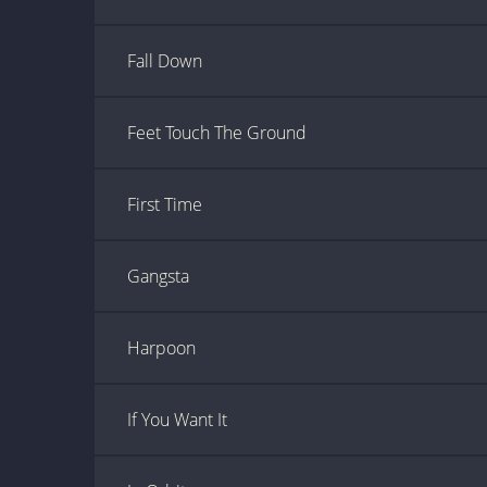
Fall Down
Feet Touch The Ground
First Time
Gangsta
Harpoon
If You Want It