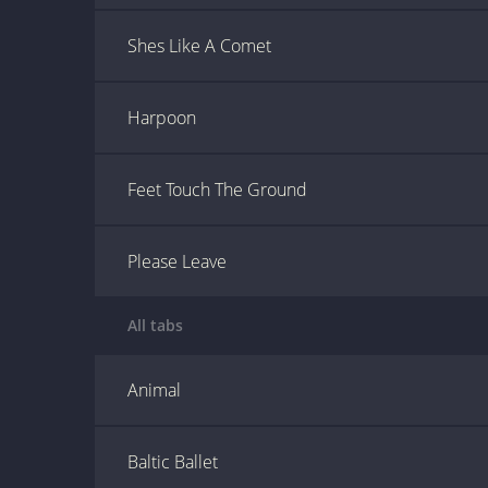
Shes Like A Comet
Harpoon
Feet Touch The Ground
Please Leave
All tabs
Animal
Baltic Ballet