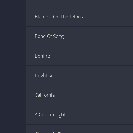
Blame It On The Tetons
Bone Of Song
Bonfire
Bright Smile
California
A Certain Light