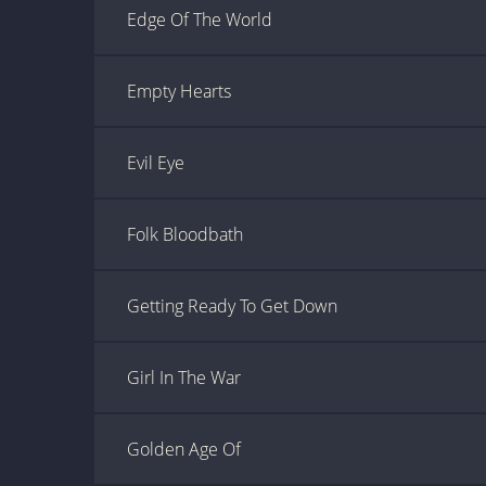
Edge Of The World
Empty Hearts
Evil Eye
Folk Bloodbath
Getting Ready To Get Down
Girl In The War
Golden Age Of