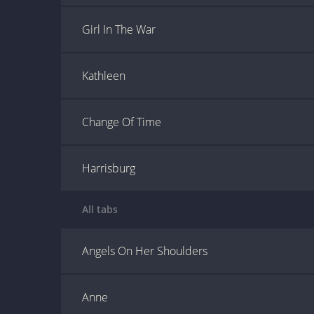
Girl In The War
Kathleen
Change Of Time
Harrisburg
All tabs
Angels On Her Shoulders
Anne