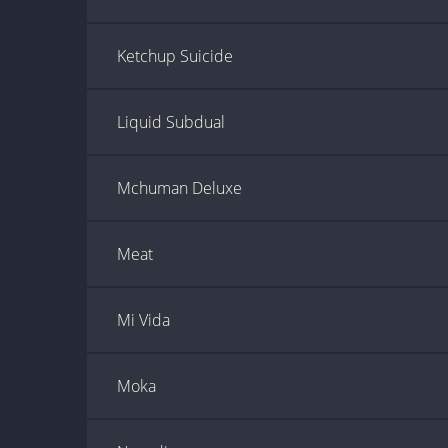
Ketchup Suicide
Liquid Subdual
Mchuman Deluxe
Meat
Mi Vida
Moka