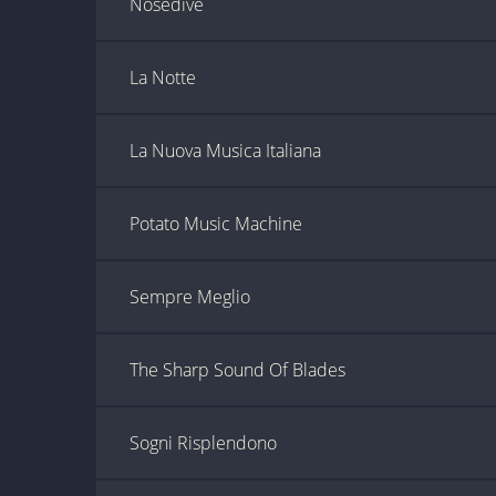
Nosedive
La Notte
La Nuova Musica Italiana
Potato Music Machine
Sempre Meglio
The Sharp Sound Of Blades
Sogni Risplendono