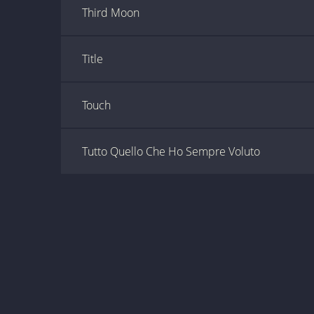
Third Moon
Title
Touch
Tutto Quello Che Ho Sempre Voluto