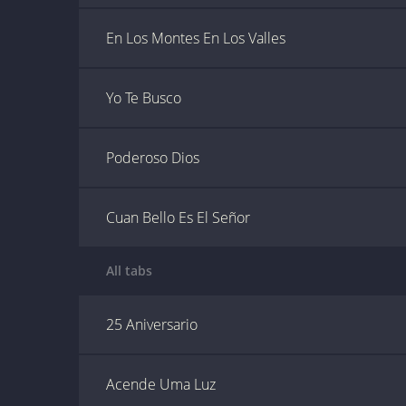
En Los Montes En Los Valles
Yo Te Busco
Poderoso Dios
Cuan Bello Es El Señor
All tabs
25 Aniversario
Acende Uma Luz