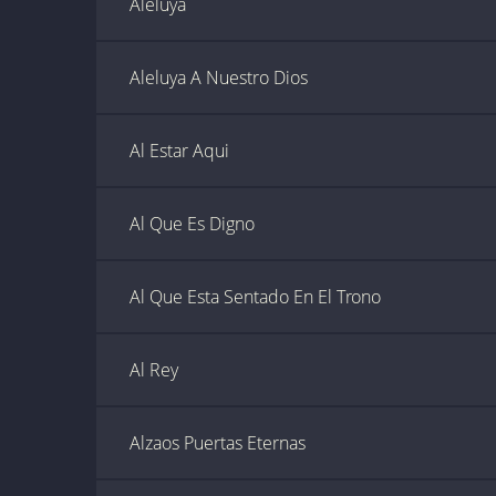
Aleluya
Aleluya A Nuestro Dios
Al Estar Aqui
Al Que Es Digno
Al Que Esta Sentado En El Trono
Al Rey
Alzaos Puertas Eternas