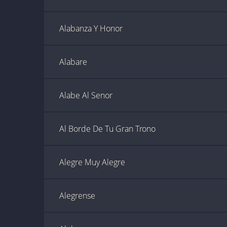
Alabanza Y Honor
Alabare
Alabe Al Senor
Al Borde De Tu Gran Trono
Alegre Muy Alegre
Alegrense