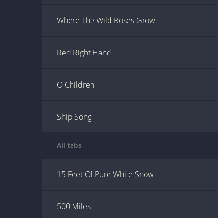
Where The Wild Roses Grow
Red Right Hand
O Children
Ship Song
All tabs
15 Feet Of Pure White Snow
500 Miles