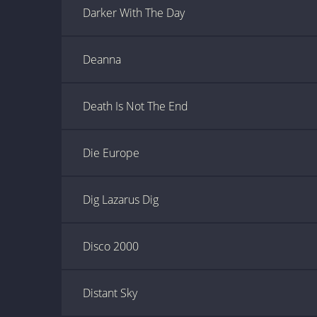
Darker With The Day
Deanna
Death Is Not The End
Die Europe
Dig Lazarus Dig
Disco 2000
Distant Sky