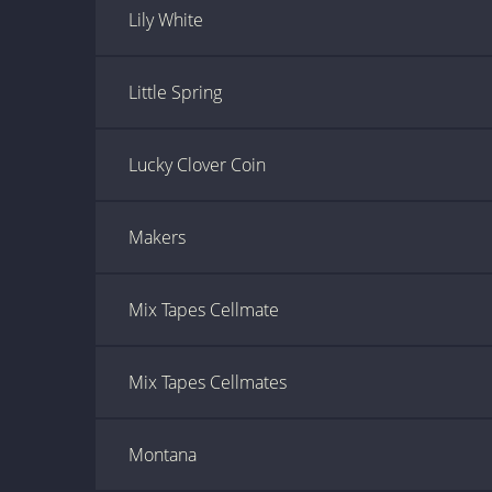
Lily White
Little Spring
Lucky Clover Coin
Makers
Mix Tapes Cellmate
Mix Tapes Cellmates
Montana