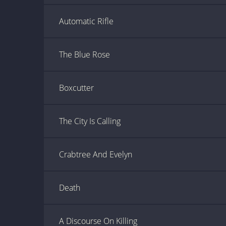
Automatic Rifle
The Blue Rose
Boxcutter
The City Is Calling
Crabtree And Evelyn
Death
A Discourse On Killing