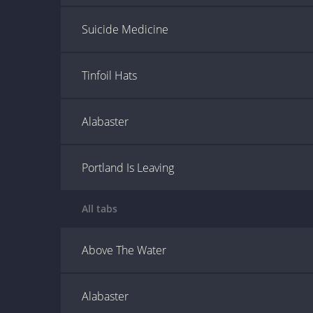
Suicide Medicine
Tinfoil Hats
Alabaster
Portland Is Leaving
All tabs
Above The Water
Alabaster