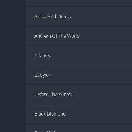
Alpha And Omega
Anthem Of The World
Atlantis
Babylon
Before The Winter
Black Diamond