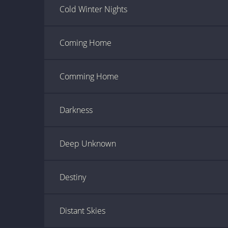
Cold Winter Nights
Coming Home
Comming Home
Darkness
Deep Unknown
Destiny
Distant Skies