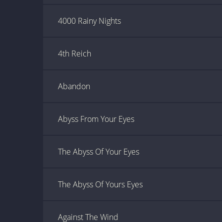
4000 Rainy Nights
4th Reich
Abandon
Abyss From Your Eyes
The Abyss Of Your Eyes
The Abyss Of Yours Eyes
Against The Wind