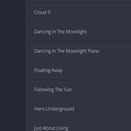
Cloud 9
Dancing In The Moonlight
Dancing In The Moonlight Piano
Floating Away
Following The Sun
Hero Underground
Just About Living