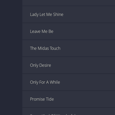
Lady Let Me Shine
Leave Me Be
The Midas Touch
Only Desire
Only For A While
Promise Tide