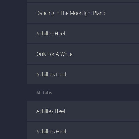
Dancing In The Moonlight Piano
Achilles Heel
Only For A While
Achillies Heel
All tabs
Achilles Heel
Achillies Heel