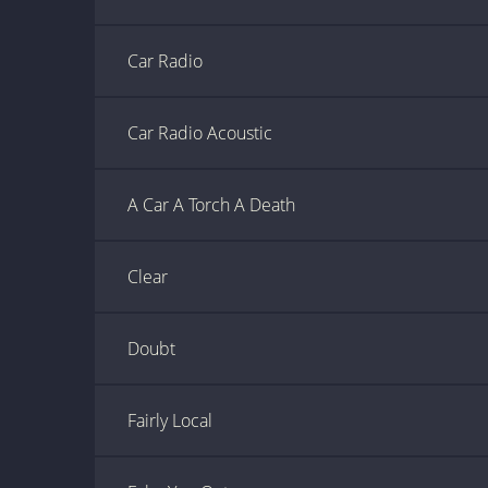
Car Radio
Car Radio Acoustic
A Car A Torch A Death
Clear
Doubt
Fairly Local