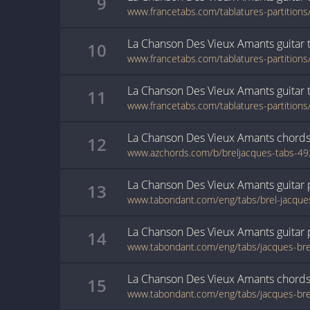
9
La Chanson Des Vieux Amants
guitar
10
La Chanson Des Vieux Amants
guitar
11
La Chanson Des Vieux Amants
chord
12
La Chanson Des Vieux Amants
guitar
13
La Chanson Des Vieux Amants
guitar
14
La Chanson Des Vieux Amants
chord
15