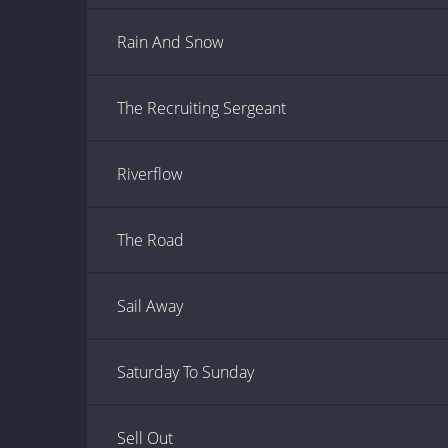
Rain And Snow
The Recruiting Sergeant
Riverflow
The Road
Sail Away
Saturday To Sunday
Sell Out