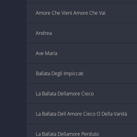
Amore Che Vieni Amore Che Vai
Andrea
Ave Maria
Ballata Degli Impiccati
La Ballata Dellamore Cieco
La Ballata Dell Amore Cieco O Della Vanità
La Ballata Dellamore Perduto