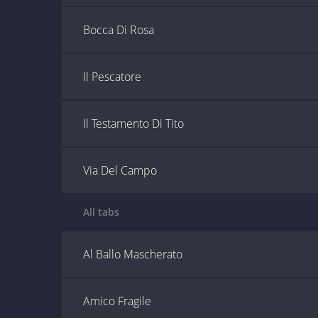
Bocca Di Rosa
Il Pescatore
Il Testamento Di Tito
Via Del Campo
All tabs
Al Ballo Mascherato
Amico Fragile