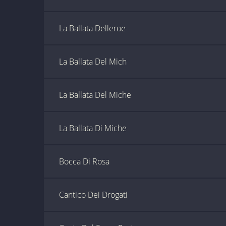
La Ballata Delleroe
La Ballata Del Mich
La Ballata Del Miche
La Ballata Di Miche
Bocca Di Rosa
Cantico Dei Drogati