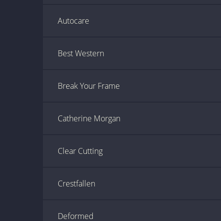
Autocare
Best Western
Break Your Frame
Catherine Morgan
Clear Cutting
Crestfallen
Deformed