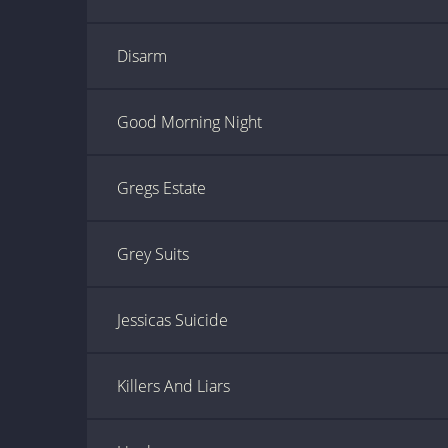
Disarm
Good Morning Night
Gregs Estate
Grey Suits
Jessicas Suicide
Killers And Liars