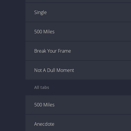
Single
500 Miles
Break Your Frame
Not A Dull Moment
All tabs
500 Miles
Anecdote