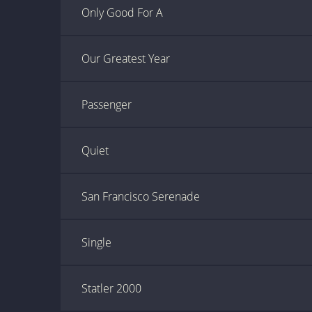
Only Good For A
Our Greatest Year
Passenger
Quiet
San Francisco Serenade
Single
Statler 2000